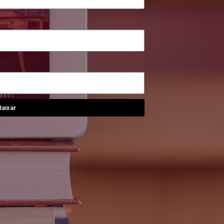
Baixar