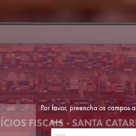
Por favor, preencha os campos 
Nome