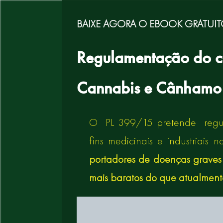
BAIXE AGORA O EBOOK GRATUI
Regulamentação do
c
Cannabis e Cânhamo 
O PL 399/15 pretende regul
fins medicinais e industriais
portadores de doenças graves
mais baratos do que atualment