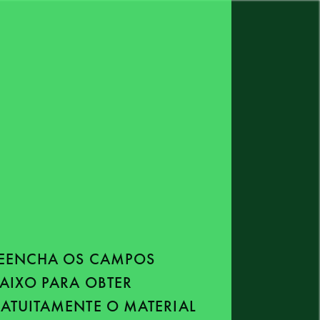
EENCHA OS CAMPOS
AIXO PARA OBTER
ATUITAMENTE O MATERIAL