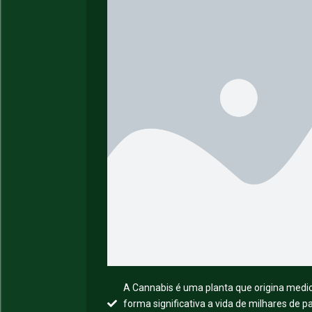
A Cannabis é uma planta que origina medi
forma significativa a vida de milhares de 