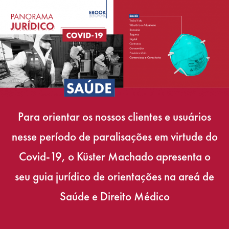
Para orientar os nossos clientes e usuários
nesse período de paralisações em virtude do
Covid-19, o Küster Machado apresenta o
seu guia jurídico de orientações na areá de
Saúde e Direito Médico