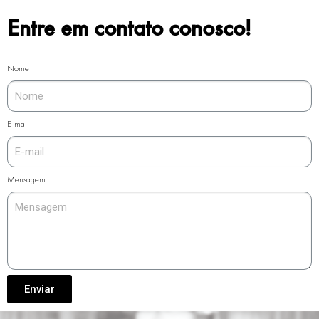
Entre em contato conosco!
Nome
E-mail
Mensagem
Enviar