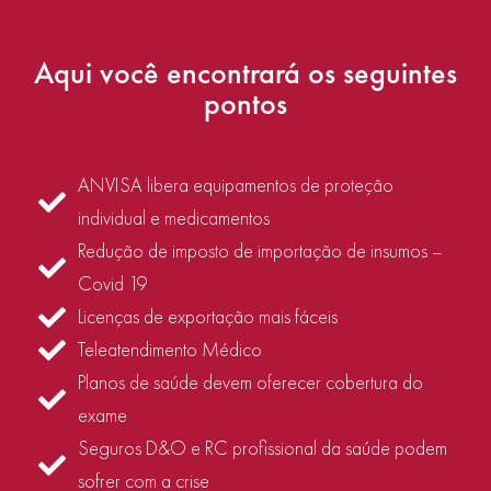
Aqui você encontrará os seguintes
pontos
ANVISA libera equipamentos de proteção
individual e medicamentos
Redução de imposto de importação de insumos –
Covid 19
Licenças de exportação mais fáceis
Teleatendimento Médico
Planos de saúde devem oferecer cobertura do
exame
Seguros D&O e RC profissional da saúde podem
sofrer com a crise