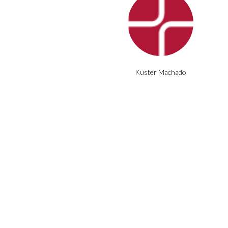
Küster Machado