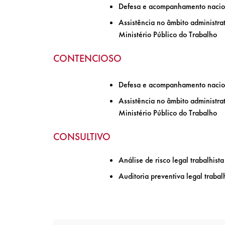
Defesa e acompanhamento naciona
Assistência no âmbito administrat
Ministério Público do Trabalho
CONTENCIOSO
Defesa e acompanhamento naciona
Assistência no âmbito administrat
Ministério Público do Trabalho
CONSULTIVO
Análise de risco legal trabalhist
Auditoria preventiva legal trabal