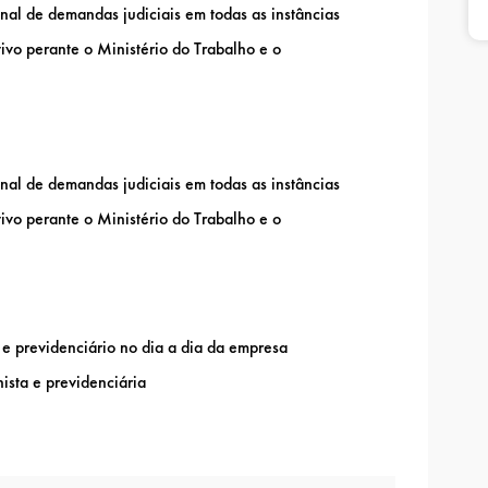
l de demandas judiciais em todas as instâncias
ivo perante o Ministério do Trabalho e o
l de demandas judiciais em todas as instâncias
ivo perante o Ministério do Trabalho e o
a e previdenciário no dia a dia da empresa
hista e previdenciária