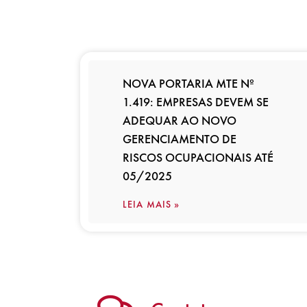
NOVA PORTARIA MTE Nº
1.419: EMPRESAS DEVEM SE
ADEQUAR AO NOVO
GERENCIAMENTO DE
RISCOS OCUPACIONAIS ATÉ
05/2025
LEIA MAIS »