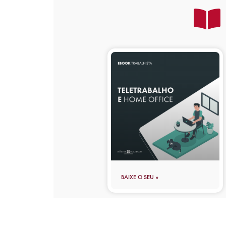
BAIXE O SEU »