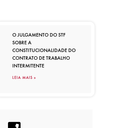
O JULGAMENTO DO STF
SOBRE A
CONSTITUCIONALIDADE DO
CONTRATO DE TRABALHO
INTERMITENTE
LEIA MAIS »