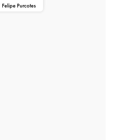
Felipe Purcotes