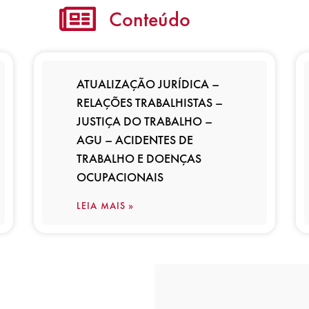
Conteúdo
ATUALIZAÇÃO JURÍDICA –
RELAÇÕES TRABALHISTAS –
JUSTIÇA DO TRABALHO –
AGU – ACIDENTES DE
TRABALHO E DOENÇAS
OCUPACIONAIS
LEIA MAIS »