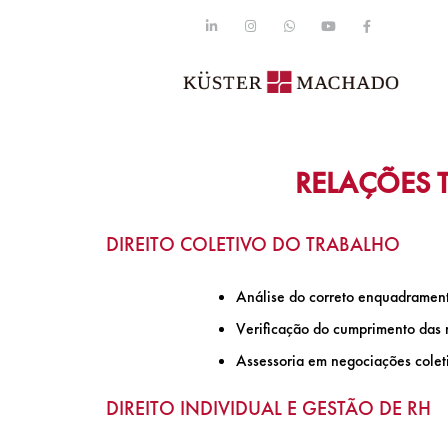
RELAÇÕES 
DIREITO COLETIVO DO TRABALHO
Análise do correto enquadramen
Verificação do cumprimento das
Assessoria em negociações colet
DIREITO INDIVIDUAL E GESTÃO DE RH