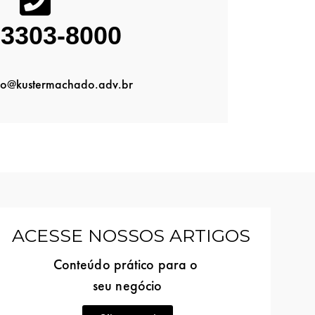
 3303-8000
o@kustermachado.adv.br
ACESSE NOSSOS ARTIGOS
Conteúdo prático para o
seu negócio