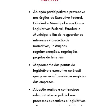
Atuação participativa e preventiva
nos órgãos do Executivo Federal,
Estadual e Municipal e nas Casas
Legislativas Federal, Estadual e
Municipal a fim de resguardar os
interesses via edição de
normativas, instruções,
regulamentações, regulações,
projetos de lei e leis
Mapeamento das pautas do
legislativo e executivo no Brasil
que possam influenciar os negócios
das empresas
Atuação reativa e contenciosa
administrativa e judicial nos
processos executivos e legislativos