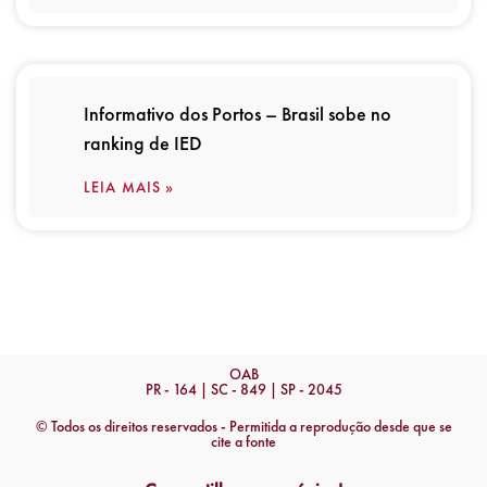
Informativo dos Portos – Brasil sobe no
ranking de IED
LEIA MAIS »
OAB
PR - 164 | SC - 849 | SP - 2045
© Todos os direitos reservados - Permitida a reprodução desde que se
cite a fonte