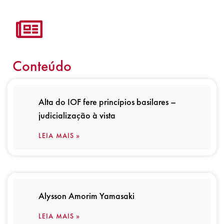
Conteúdo
Alta do IOF fere princípios basilares –
judicialização à vista
LEIA MAIS »
Alysson Amorim Yamasaki
LEIA MAIS »