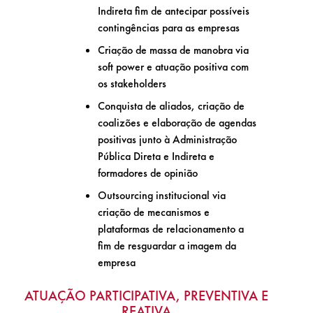
Indireta fim de antecipar possíveis
contingências para as empresas
Criação de massa de manobra via
soft power e atuação positiva com
os stakeholders
Conquista de aliados, criação de
coalizões e elaboração de agendas
positivas junto à Administração
Pública Direta e Indireta e
formadores de opinião
Outsourcing institucional via
criação de mecanismos e
plataformas de relacionamento a
fim de resguardar a imagem da
empresa
ATUAÇÃO PARTICIPATIVA, PREVENTIVA E
REATIVA