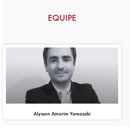
EQUIPE
Alysson Amorim Yamasaki