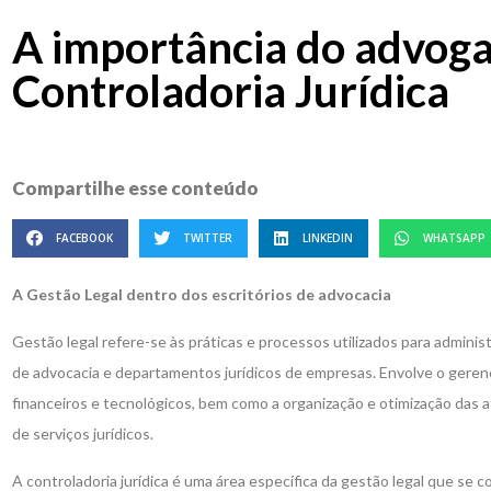
A importância do advog
Controladoria Jurídica
Compartilhe esse conteúdo
FACEBOOK
TWITTER
LINKEDIN
WHATSAPP
A Gestão Legal dentro dos escritórios de advocacia
Gestão legal refere-se às práticas e processos utilizados para adminis
de advocacia e departamentos jurídicos de empresas. Envolve o gere
financeiros e tecnológicos, bem como a organização e otimização das a
de serviços jurídicos.
A controladoria jurídica é uma área específica da gestão legal que se 