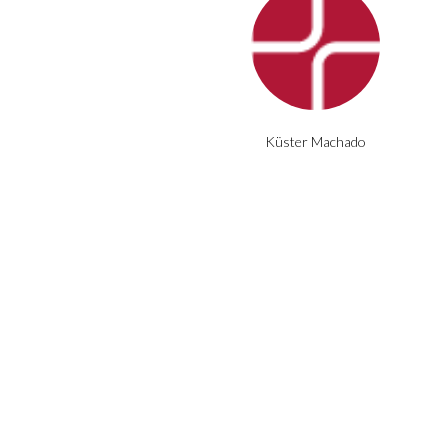
Küster Machado