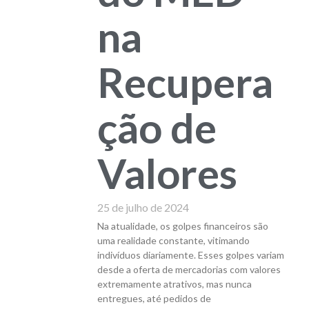
na
Recupera
ção de
Valores
25 de julho de 2024
Na atualidade, os golpes financeiros são
uma realidade constante, vitimando
indivíduos diariamente. Esses golpes variam
desde a oferta de mercadorias com valores
extremamente atrativos, mas nunca
entregues, até pedidos de