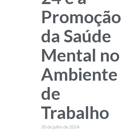
Promoção
da Saúde
Mental no
Ambiente
de
Trabalho
30 de julho de 2024