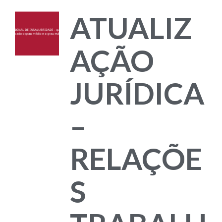
ATUALIZ
AÇÃO
JURÍDICA
–
RELAÇÕE
S