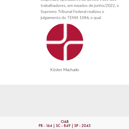
trabalhadores, em meados de junho/2022, o
Supremo Tribunal Federal realizou o
julgamento do TEMA 1046, o qual
Küster Machado
OAB
PR - 164 | SC - 849 | SP - 2045