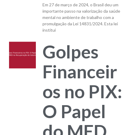
Em 27 de março de 2024, o Brasil deu um
importante passo na valorização da saúde
mental no ambiente de trabalho com a
promulgação da Lei 14831/2024. Esta lei
institui
Golpes
Financeir
os no PIX:
O Papel
do MED