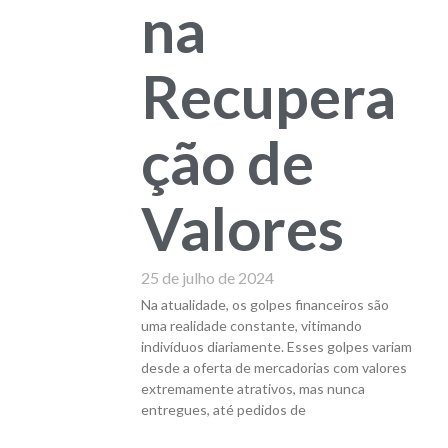
na
Recupera
ção de
Valores
25 de julho de 2024
Na atualidade, os golpes financeiros são
uma realidade constante, vitimando
indivíduos diariamente. Esses golpes variam
desde a oferta de mercadorias com valores
extremamente atrativos, mas nunca
entregues, até pedidos de