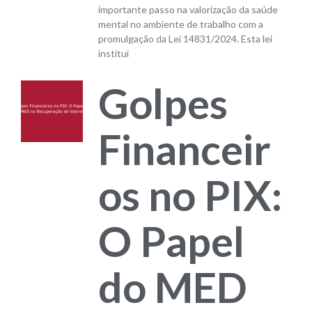
importante passo na valorização da saúde
mental no ambiente de trabalho com a
promulgação da Lei 14831/2024. Esta lei
institui
Golpes
Financeir
os no PIX:
O Papel
do MED