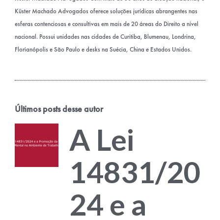
Küster Machado Advogados oferece soluções jurídicas abrangentes nas
esferas contenciosas e consultivas em mais de 20 áreas do Direito a nível
nacional. Possui unidades nas cidades de Curitiba, Blumenau, Londrina,
Florianópolis e São Paulo e desks na Suécia, China e Estados Unidos.
Últimos posts desse autor
A Lei
14831/20
24 e a