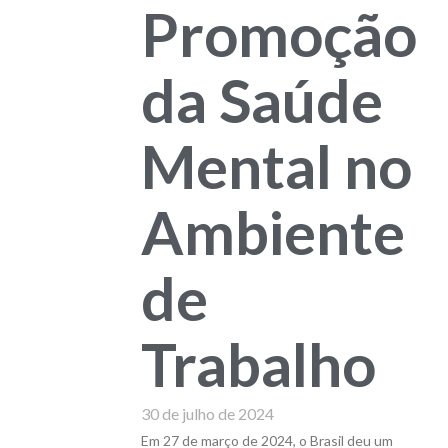
Promoção
da Saúde
Mental no
Ambiente
de
Trabalho
30 de julho de 2024
Em 27 de março de 2024, o Brasil deu um