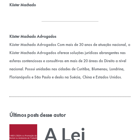
Küster Machado
Küster Machado Advogados
Küster Machado Advogados Com mais de 30 anos de atuação nacional, o
Küster Machado Advogados oferece soluções jurídicas abrangentes nas
esferas contenciosas e consultivas em mais de 20 áreas do Direito a nível
nacional. Possui unidades nas cidades de Curitiba, Blumenau, Londrina,
Florianópolis e São Paulo e desks na Suécia, China e Estados Unidos.
Últimos posts desse autor
A Lei