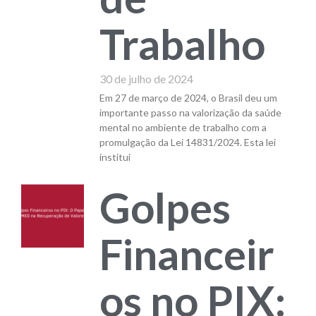
Trabalho
30 de julho de 2024
Em 27 de março de 2024, o Brasil deu um
importante passo na valorização da saúde
mental no ambiente de trabalho com a
promulgação da Lei 14831/2024. Esta lei
institui
Golpes
Financeir
os no PIX: