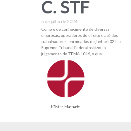
C. STF
5 de julho de 2024
Como é de conhecimento de diversas
empresas, operadores do direito e até dos
trabalhadores, em meados de junho/2022, o
Supremo Tribunal Federal realizou o
julgamento do TEMA 1046, o qual
Küster Machado