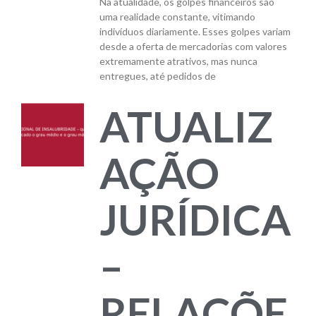
Na atualidade, os golpes financeiros são
uma realidade constante, vitimando
indivíduos diariamente. Esses golpes variam
desde a oferta de mercadorias com valores
extremamente atrativos, mas nunca
entregues, até pedidos de
ATUALIZ
AÇÃO
JURÍDICA
–
RELAÇÕE