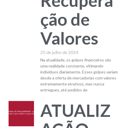
Recupera
ção de
Valores
25 de julho de 2024
Na atualidade, os golpes financeiros são
uma realidade constante, vitimando
indivíduos diariamente. Esses golpes variam
desde a oferta de mercadorias com valores
extremamente atrativos, mas nunca
entregues, até pedidos de
ATUALIZ