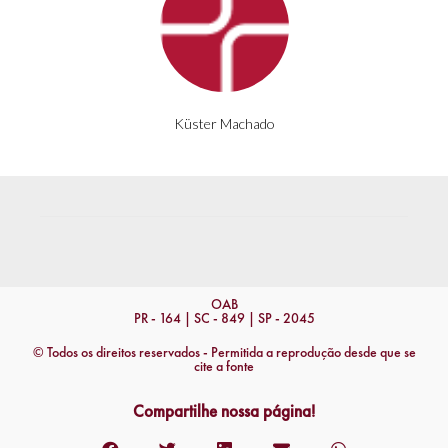
Küster Machado
OAB
PR - 164 | SC - 849 | SP - 2045
© Todos os direitos reservados - Permitida a reprodução desde que se
cite a fonte
Compartilhe nossa página!