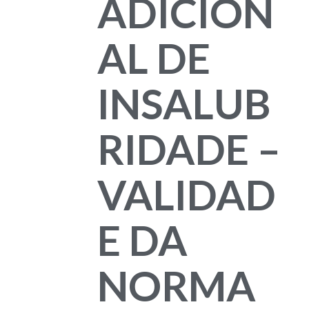
ADICION
AL DE
INSALUB
RIDADE –
VALIDAD
E DA
NORMA