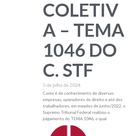
COLETIV
A – TEMA
1046 DO
C. STF
5 de julho de 2024
Como é de conhecimento de diversas
empresas, operadores do direito e até dos
trabalhadores, em meados de junho/2022, o
Supremo Tribunal Federal realizou o
julgamento do TEMA 1046, o qual