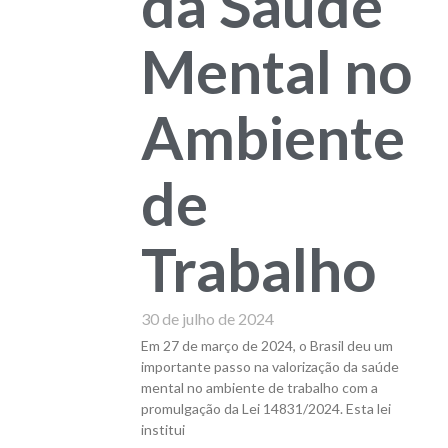
da Saúde
Mental no
Ambiente
de
Trabalho
30 de julho de 2024
Em 27 de março de 2024, o Brasil deu um
importante passo na valorização da saúde
mental no ambiente de trabalho com a
promulgação da Lei 14831/2024. Esta lei
institui