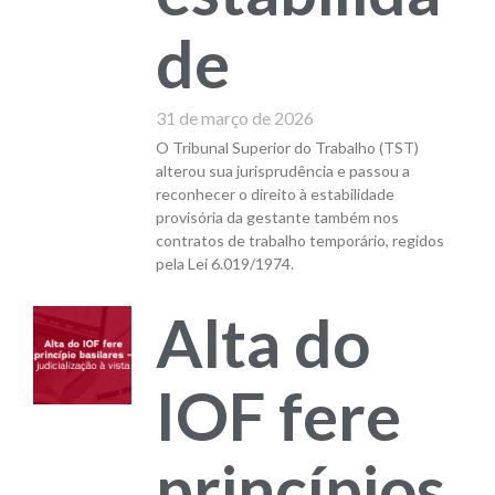
de
31 de março de 2026
O Tribunal Superior do Trabalho (TST)
alterou sua jurisprudência e passou a
reconhecer o direito à estabilidade
provisória da gestante também nos
contratos de trabalho temporário, regidos
pela Lei 6.019/1974.
Alta do
IOF fere
princípios