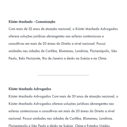
Küster Machado - Comunicação
Com mais de 32 anos de atuação nacional, o Küster Machado Advogados
oferece soluções jurídicas abrangentes nas esferas contenciosas e
consultivas em mais de 20 áreas do Direito a nível nacional. Possui
unidades nas cidades de Curitiba, Blumenau, Londrina, Florianópolis, São
Paulo, Belo Horizonte, Rio de Janeiro e desks na Suécia e na China.
Küster Machado Advogados
Küster Machado Advogados Com mais de 30 anos de atuação nacional, o
Küster Machado Advogados oferece soluções jurídicas abrangentes nas
esferas contenciosas e consultivas em mais de 20 áreas do Direito a nível
nacional. Possui unidades nas cidades de Curitiba, Blumenau, Londrina,
Florianópolis e São Paulo e desks na Suécia, China e Estados Unidos.