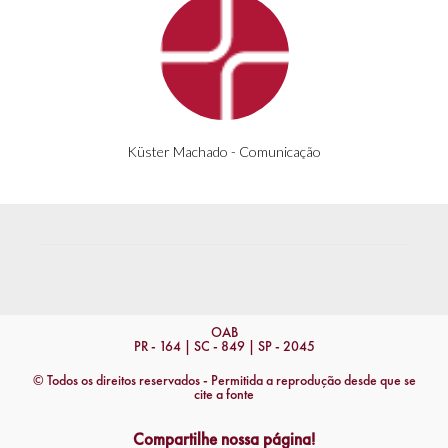
Küster Machado - Comunicação
OAB
PR - 164 | SC - 849 | SP - 2045
© Todos os direitos reservados - Permitida a reprodução desde que se
cite a fonte
Compartilhe nossa página!