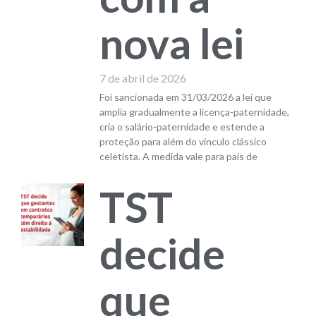
nova lei
7 de abril de 2026
Foi sancionada em 31/03/2026 a lei que
amplia gradualmente a licença-paternidade,
cria o salário-paternidade e estende a
proteção para além do vínculo clássico
celetista. A medida vale para pais de
TST
decide
que