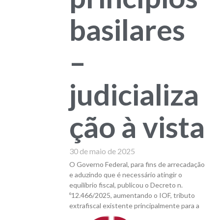
basilares
–
judicializa
ção à vista
30 de maio de 2025
O Governo Federal, para fins de arrecadação
e aduzindo que é necessário atingir o
equilíbrio fiscal, publicou o Decreto n.
º12.466/2025, aumentando o IOF, tributo
extrafiscal existente principalmente para a