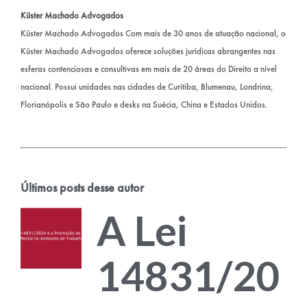
Küster Machado Advogados
Küster Machado Advogados Com mais de 30 anos de atuação nacional, o
Küster Machado Advogados oferece soluções jurídicas abrangentes nas
esferas contenciosas e consultivas em mais de 20 áreas do Direito a nível
nacional. Possui unidades nas cidades de Curitiba, Blumenau, Londrina,
Florianópolis e São Paulo e desks na Suécia, China e Estados Unidos.
Últimos posts desse autor
A Lei
14831/20