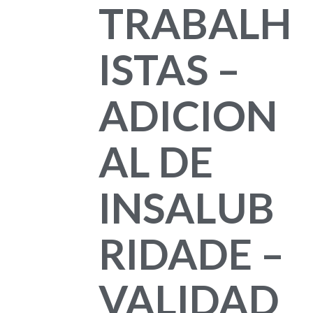
TRABALH
ISTAS –
ADICION
AL DE
INSALUB
RIDADE –
VALIDAD