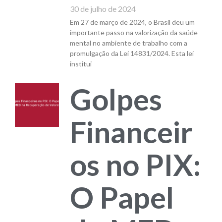
30 de julho de 2024
Em 27 de março de 2024, o Brasil deu um
importante passo na valorização da saúde
mental no ambiente de trabalho com a
promulgação da Lei 14831/2024. Esta lei
institui
Golpes
Financeir
os no PIX:
O Papel