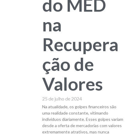
do MED
na
Recupera
ção de
Valores
25 de julho de 2024
Na atualidade, os golpes financeiros são
uma realidade constante, vitimando
indivíduos diariamente. Esses golpes variam
desde a oferta de mercadorias com valores
extremamente atrativos, mas nunca