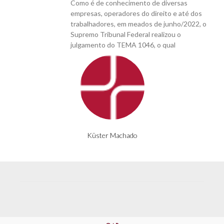
Como é de conhecimento de diversas
empresas, operadores do direito e até dos
trabalhadores, em meados de junho/2022, o
Supremo Tribunal Federal realizou o
julgamento do TEMA 1046, o qual
Küster Machado