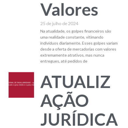
Valores
25 de julho de 2024
Na atualidade, os golpes financeiros são
uma realidade constante, vitimando
indivíduos diariamente. Esses golpes variam
desde a oferta de mercadorias com valores
extremamente atrativos, mas nunca
entregues, até pedidos de
ATUALIZ
AÇÃO
JURÍDICA