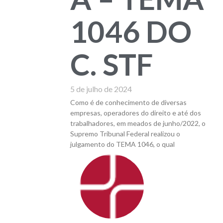
1046 DO
C. STF
5 de julho de 2024
Como é de conhecimento de diversas
empresas, operadores do direito e até dos
trabalhadores, em meados de junho/2022, o
Supremo Tribunal Federal realizou o
julgamento do TEMA 1046, o qual