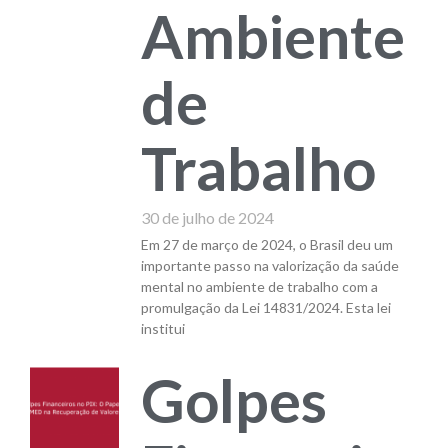
Ambiente
de
Trabalho
30 de julho de 2024
Em 27 de março de 2024, o Brasil deu um
importante passo na valorização da saúde
mental no ambiente de trabalho com a
promulgação da Lei 14831/2024. Esta lei
institui
Golpes