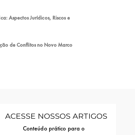
a: Aspectos Jurídicos, Riscos e
ção de Conflitos no Novo Marco
ACESSE NOSSOS ARTIGOS
Conteúdo prático para o