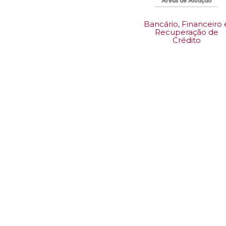
Bancário, Financeiro 
Recuperação de
Crédito