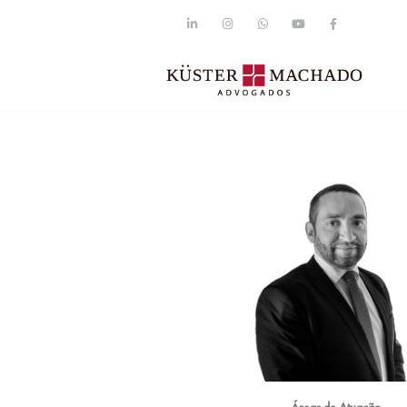
Áreas de Atuação