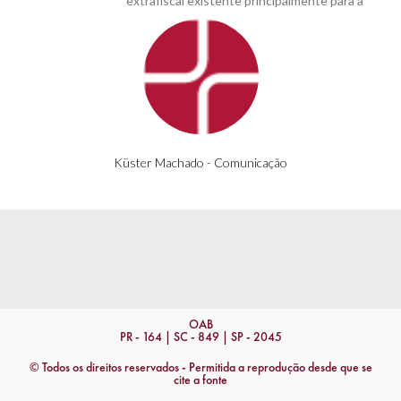
extrafiscal existente principalmente para a
Küster Machado - Comunicação
OAB
PR - 164 | SC - 849 | SP - 2045
© Todos os direitos reservados - Permitida a reprodução desde que se
cite a fonte