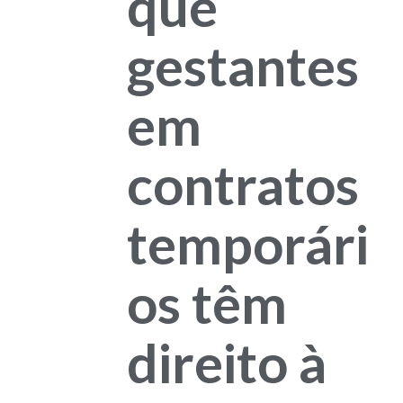
que
gestantes
em
contratos
temporári
os têm
direito à