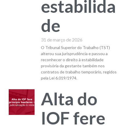
estabilida
de
31 de março de 2026
O Tribunal Superior do Trabalho (TST)
alterou sua jurisprudência e passou a
reconhecer o direito à estabilidade
provisória da gestante também nos
contratos de trabalho temporário, regidos
pela Lei 6.019/1974.
Alta do
IOF fere