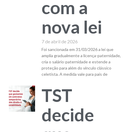
com a
nova lei
7 de abril de 2026
Foi sancionada em 31/03/2026 a lei que
amplia gradualmente a licença-paternidade,
cria o salário-paternidade e estende a
proteção para além do vínculo clássico
celetista. A medida vale para pais de
TST
decide