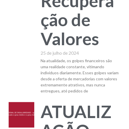
Recupera
ção de
Valores
25 de julho de 2024
Na atualidade, os golpes financeiros são
uma realidade constante, vitimando
indivíduos diariamente. Esses golpes variam
desde a oferta de mercadorias com valores
extremamente atrativos, mas nunca
entregues, até pedidos de
ATUALIZ