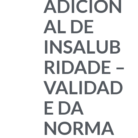
ADICION
AL DE
INSALUB
RIDADE –
VALIDAD
E DA
NORMA