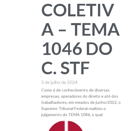
COLETIV
A – TEMA
1046 DO
C. STF
5 de julho de 2024
Como é de conhecimento de diversas
empresas, operadores do direito e até dos
trabalhadores, em meados de junho/2022, o
Supremo Tribunal Federal realizou o
julgamento do TEMA 1046, o qual