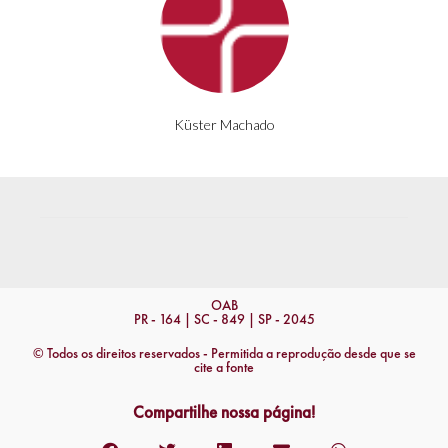
Küster Machado
OAB
PR - 164 | SC - 849 | SP - 2045
© Todos os direitos reservados - Permitida a reprodução desde que se
cite a fonte
Compartilhe nossa página!