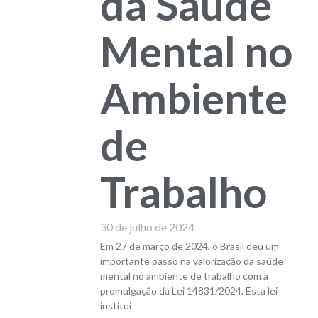
da Saúde
Mental no
Ambiente
de
Trabalho
30 de julho de 2024
Em 27 de março de 2024, o Brasil deu um
importante passo na valorização da saúde
mental no ambiente de trabalho com a
promulgação da Lei 14831/2024. Esta lei
institui