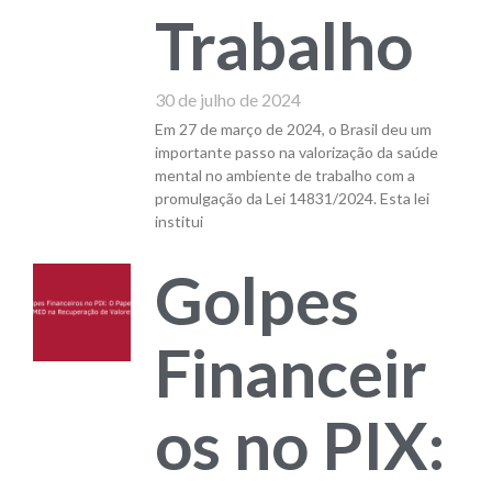
Trabalho
30 de julho de 2024
Em 27 de março de 2024, o Brasil deu um
importante passo na valorização da saúde
mental no ambiente de trabalho com a
promulgação da Lei 14831/2024. Esta lei
institui
Golpes
Financeir
os no PIX: