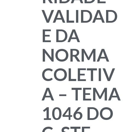
VALIDAD
E DA
NORMA
COLETIV
A – TEMA
1046 DO