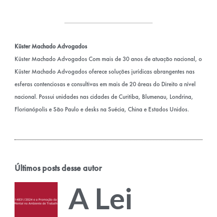
Küster Machado Advogados
Küster Machado Advogados Com mais de 30 anos de atuação nacional, o
Küster Machado Advogados oferece soluções jurídicas abrangentes nas
esferas contenciosas e consultivas em mais de 20 áreas do Direito a nível
nacional. Possui unidades nas cidades de Curitiba, Blumenau, Londrina,
Florianópolis e São Paulo e desks na Suécia, China e Estados Unidos.
Últimos posts desse autor
A Lei