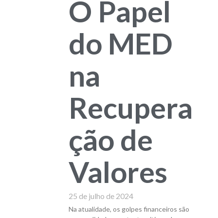
O Papel
do MED
na
Recupera
ção de
Valores
25 de julho de 2024
Na atualidade, os golpes financeiros são