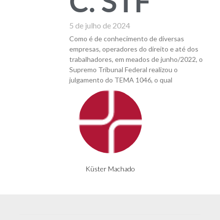
C. STF
5 de julho de 2024
Como é de conhecimento de diversas
empresas, operadores do direito e até dos
trabalhadores, em meados de junho/2022, o
Supremo Tribunal Federal realizou o
julgamento do TEMA 1046, o qual
Küster Machado