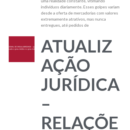
uma realidade constante, vitimando
indivíduos diariamente. Esses golpes variam
desde a oferta de mercadorias com valores
extremamente atrativos, mas nunca
entregues, até pedidos de
ATUALIZ
AÇÃO
JURÍDICA
–
RELAÇÕE