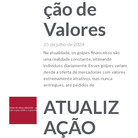
ção de
Valores
25 de julho de 2024
Na atualidade, os golpes financeiros são
uma realidade constante, vitimando
indivíduos diariamente. Esses golpes variam
desde a oferta de mercadorias com valores
extremamente atrativos, mas nunca
entregues, até pedidos de
ATUALIZ
AÇÃO