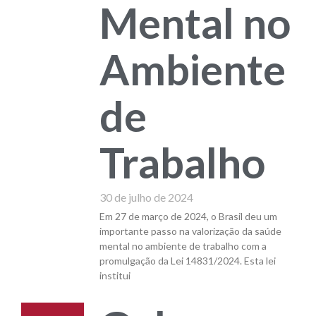
Mental no
Ambiente
de
Trabalho
30 de julho de 2024
Em 27 de março de 2024, o Brasil deu um
importante passo na valorização da saúde
mental no ambiente de trabalho com a
promulgação da Lei 14831/2024. Esta lei
institui