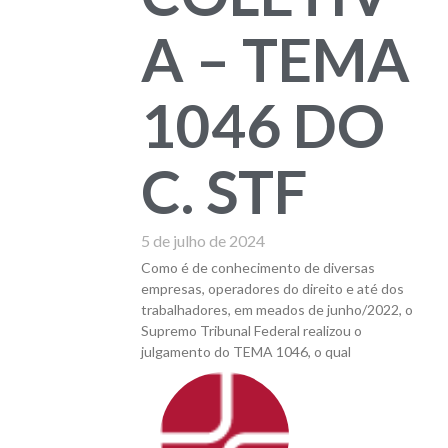
A – TEMA
1046 DO
C. STF
5 de julho de 2024
Como é de conhecimento de diversas
empresas, operadores do direito e até dos
trabalhadores, em meados de junho/2022, o
Supremo Tribunal Federal realizou o
julgamento do TEMA 1046, o qual