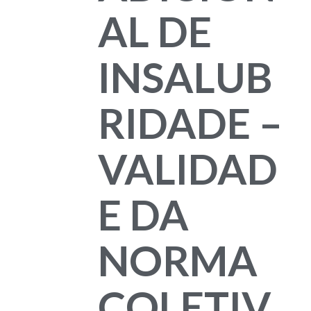
AL DE
INSALUB
RIDADE –
VALIDAD
E DA
NORMA
COLETIV