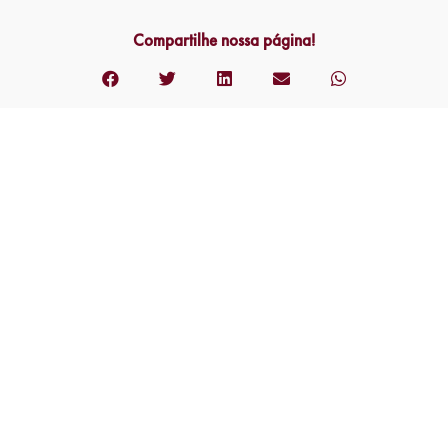
Compartilhe nossa página!