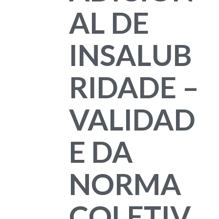
AL DE
INSALUB
RIDADE –
VALIDAD
E DA
NORMA
COLETIV