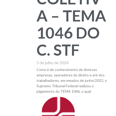
A – TEMA
1046 DO
C. STF
5 de julho de 2024
Como é de conhecimento de diversas
empresas, operadores do direito e até dos
trabalhadores, em meados de junho/2022, o
Supremo Tribunal Federal realizou o
julgamento do TEMA 1046, o qual