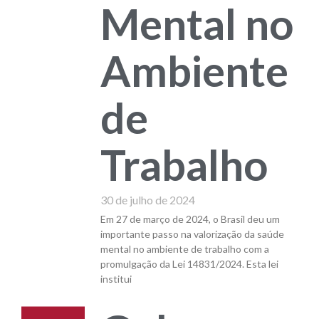
Mental no
Ambiente
de
Trabalho
30 de julho de 2024
Em 27 de março de 2024, o Brasil deu um
importante passo na valorização da saúde
mental no ambiente de trabalho com a
promulgação da Lei 14831/2024. Esta lei
institui