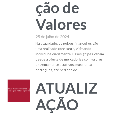
ção de
Valores
25 de julho de 2024
Na atualidade, os golpes financeiros são
uma realidade constante, vitimando
indivíduos diariamente. Esses golpes variam
desde a oferta de mercadorias com valores
extremamente atrativos, mas nunca
entregues, até pedidos de
ATUALIZ
AÇÃO