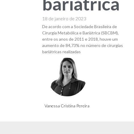
bariátrica
18 de janeiro de 2023
De acordo com a Sociedade Brasileira de
Cirurgia Metabólica e Bariátrica (SBCBM),
entre os anos de 2011 e 2018, houve um
aumento de 84,73% no número de cirurgias
bariátricas realizadas
Vanessa Cristina Pereira