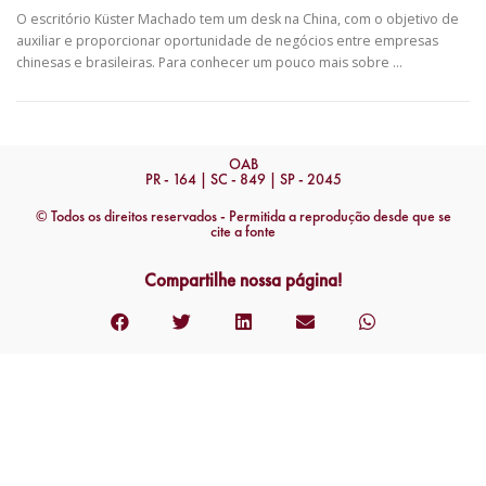
O escritório Küster Machado tem um desk na China, com o objetivo de
auxiliar e proporcionar oportunidade de negócios entre empresas
chinesas e brasileiras. Para conhecer um pouco mais sobre …
OAB
PR - 164 | SC - 849 | SP - 2045
© Todos os direitos reservados - Permitida a reprodução desde que se
cite a fonte
Compartilhe nossa página!