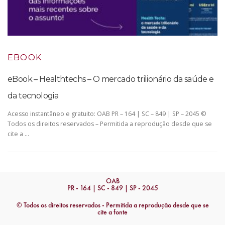
EBOOK
eBook – Healthtechs – O mercado trilionário da saúde e
da tecnologia
Acesso instantâneo e gratuito: OAB PR – 164 | SC – 849 | SP – 2045 ©
Todos os direitos reservados – Permitida a reprodução desde que se
cite a …
OAB
PR - 164 | SC - 849 | SP - 2045
© Todos os direitos reservados - Permitida a reprodução desde que se
cite a fonte