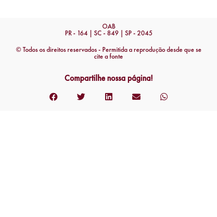
OAB
PR - 164 | SC - 849 | SP - 2045
© Todos os direitos reservados - Permitida a reprodução desde que se
cite a fonte
Compartilhe nossa página!