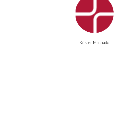
Küster Machado