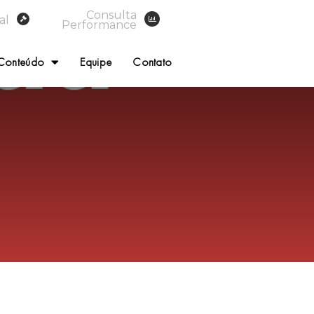
Consulta
al
Performance
Conteúdo
Equipe
Contato