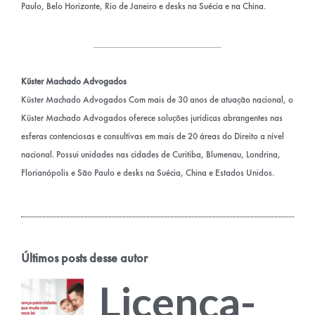
Paulo, Belo Horizonte, Rio de Janeiro e desks na Suécia e na China.
Küster Machado Advogados
Küster Machado Advogados Com mais de 30 anos de atuação nacional, o
Küster Machado Advogados oferece soluções jurídicas abrangentes nas
esferas contenciosas e consultivas em mais de 20 áreas do Direito a nível
nacional. Possui unidades nas cidades de Curitiba, Blumenau, Londrina,
Florianópolis e São Paulo e desks na Suécia, China e Estados Unidos.
Últimos posts desse autor
Licença-