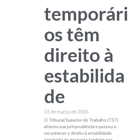
temporári
os têm
direito à
estabilida
de
31 de março de 2026
O Tribunal Superior do Trabalho (TST)
alterou sua jurisprudência e passou a
reconhecer o direito à estabilidade
provisória da gestante também nos