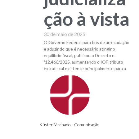
ção à vista
30 de maio de 2025
O Governo Federal, para fins de arrecadação
e aduzindo que é necessário atingir o
equilíbrio fiscal, publicou o Decreto n.
º12.466/2025, aumentando o IOF, tributo
extrafiscal existente principalmente para a
Küster Machado - Comunicação