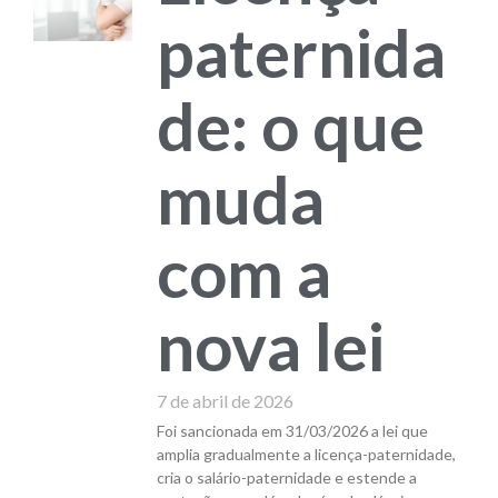
paternida
de: o que
muda
com a
nova lei
7 de abril de 2026
Foi sancionada em 31/03/2026 a lei que
amplia gradualmente a licença-paternidade,
cria o salário-paternidade e estende a