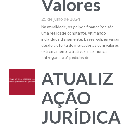
Valores
25 de julho de 2024
Na atualidade, os golpes financeiros são
uma realidade constante, vitimando
indivíduos diariamente. Esses golpes variam
desde a oferta de mercadorias com valores
extremamente atrativos, mas nunca
entregues, até pedidos de
ATUALIZ
AÇÃO
JURÍDICA