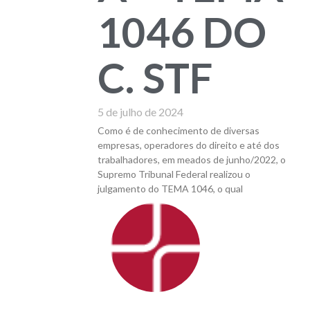
1046 DO
C. STF
5 de julho de 2024
Como é de conhecimento de diversas
empresas, operadores do direito e até dos
trabalhadores, em meados de junho/2022, o
Supremo Tribunal Federal realizou o
julgamento do TEMA 1046, o qual