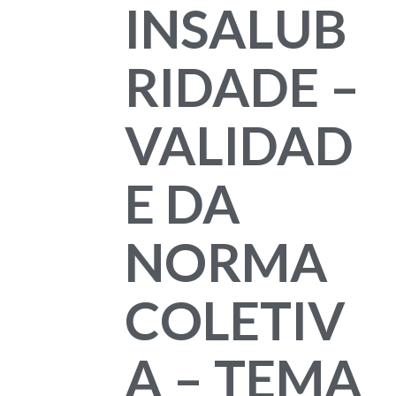
INSALUB
RIDADE –
VALIDAD
E DA
NORMA
COLETIV
A – TEMA