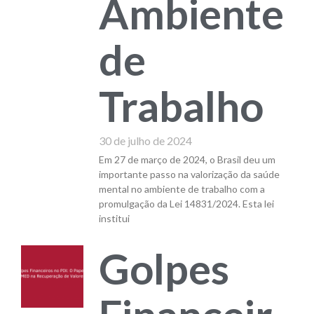
Ambiente
de
Trabalho
30 de julho de 2024
Em 27 de março de 2024, o Brasil deu um
importante passo na valorização da saúde
mental no ambiente de trabalho com a
promulgação da Lei 14831/2024. Esta lei
institui
Golpes