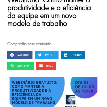
produtividade e a eficiência
da equipe em um novo
modelo de trabalho
Compartilhe esse conteúdo
FACEBOOK
TWITTER
LINKEDIN
WHATSAPP
EMAIL