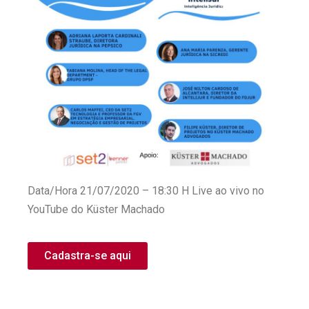
Data/Hora 21/07/2020 – 18:30 H Live ao vivo no
YouTube do Küster Machado
Cadastra-se aqui