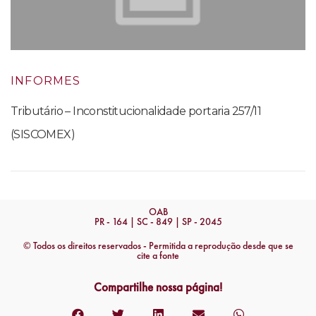
INFORMES
Tributário – Inconstitucionalidade portaria 257/11
(SISCOMEX)
OAB
PR - 164 | SC - 849 | SP - 2045
© Todos os direitos reservados - Permitida a reprodução desde que se
cite a fonte
Compartilhe nossa página!