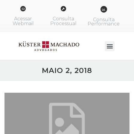
Acessar
Consulta
Consulta
Webmail
Processual
Performance
MAIO 2, 2018