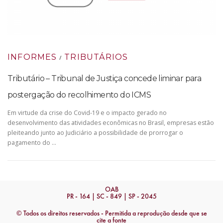
INFORMES
TRIBUTÁRIOS
/
Tributário – Tribunal de Justiça concede liminar para
postergação do recolhimento do ICMS
Em virtude da crise do Covid-19 e o impacto gerado no
desenvolvimento das atividades econômicas no Brasil, empresas estão
pleiteando junto ao Judiciário a possibilidade de prorrogar o
pagamento do …
OAB
PR - 164 | SC - 849 | SP - 2045
© Todos os direitos reservados - Permitida a reprodução desde que se
cite a fonte