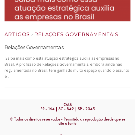
ARTIGOS
RELAÇÕES GOVERNAMENTAIS
/
Relações Governamentais
Saiba mais como esta atuação estratégica auxilia as empresas no
Brasil. A profissão de Relações Governamentais, embora ainda não
regulamentada no Brasil, tem ganhado muito espaço quando o assunto
é …
OAB
PR - 164 | SC - 849 | SP - 2045
© Todos os direitos reservados - Permitida a reprodução desde que se
cite a fonte