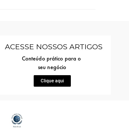
ACESSE NOSSOS ARTIGOS
Conteúdo prático para o
seu negócio
Clique aqui