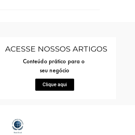
ACESSE NOSSOS ARTIGOS
Conteúdo prático para o
seu negócio
Clique aqui