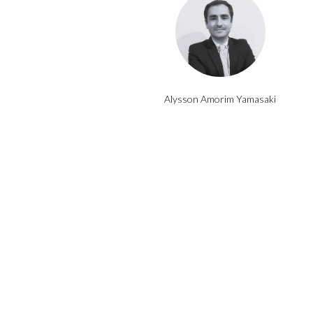
Alysson Amorim Yamasaki