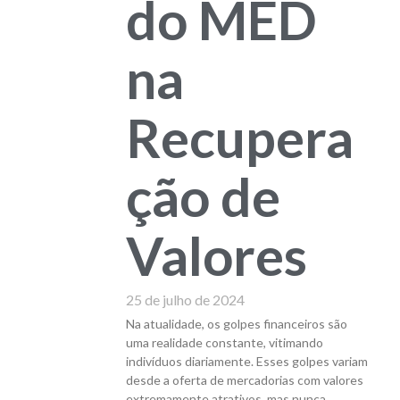
do MED
na
Recupera
ção de
Valores
25 de julho de 2024
Na atualidade, os golpes financeiros são
uma realidade constante, vitimando
indivíduos diariamente. Esses golpes variam
desde a oferta de mercadorias com valores
extremamente atrativos, mas nunca