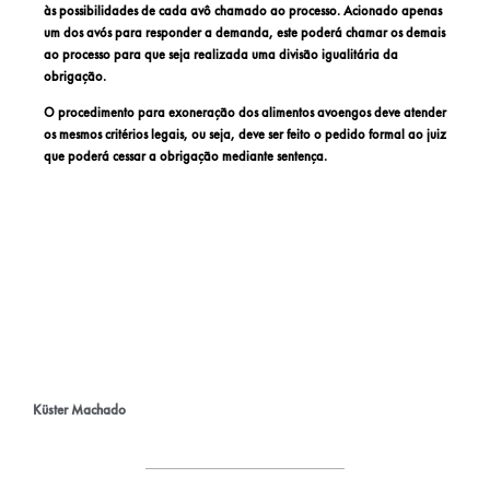
às possibilidades de cada avô chamado ao processo. Acionado apenas
um dos avós para responder a demanda, este poderá chamar os demais
ao processo para que seja realizada uma divisão igualitária da
obrigação.
O procedimento para exoneração dos alimentos avoengos deve atender
os mesmos critérios legais, ou seja, deve ser feito o pedido formal ao juiz
que poderá cessar a obrigação mediante sentença.
Küster Machado