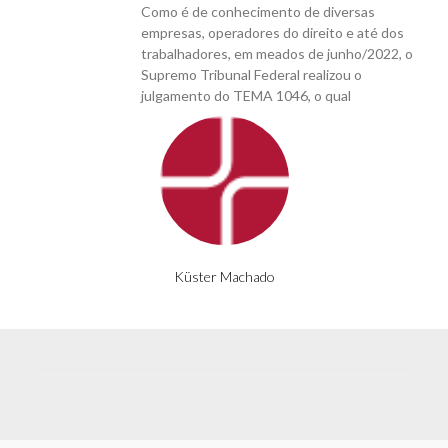
Como é de conhecimento de diversas
empresas, operadores do direito e até dos
trabalhadores, em meados de junho/2022, o
Supremo Tribunal Federal realizou o
julgamento do TEMA 1046, o qual
Küster Machado