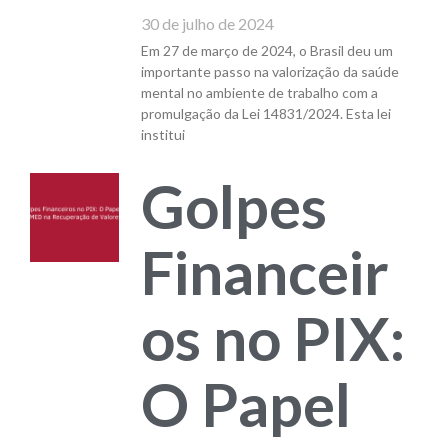
30 de julho de 2024
Em 27 de março de 2024, o Brasil deu um
importante passo na valorização da saúde
mental no ambiente de trabalho com a
promulgação da Lei 14831/2024. Esta lei
institui
Golpes
Financeir
os no PIX:
O Papel