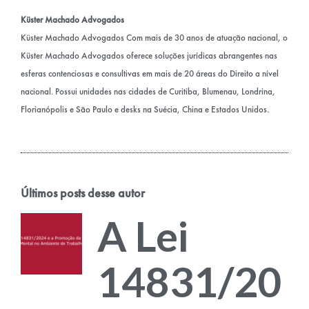
Küster Machado Advogados
Küster Machado Advogados Com mais de 30 anos de atuação nacional, o
Küster Machado Advogados oferece soluções jurídicas abrangentes nas
esferas contenciosas e consultivas em mais de 20 áreas do Direito a nível
nacional. Possui unidades nas cidades de Curitiba, Blumenau, Londrina,
Florianópolis e São Paulo e desks na Suécia, China e Estados Unidos.
Últimos posts desse autor
A Lei
14831/20