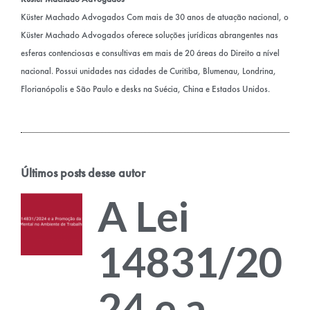
Küster Machado Advogados Com mais de 30 anos de atuação nacional, o
Küster Machado Advogados oferece soluções jurídicas abrangentes nas
esferas contenciosas e consultivas em mais de 20 áreas do Direito a nível
nacional. Possui unidades nas cidades de Curitiba, Blumenau, Londrina,
Florianópolis e São Paulo e desks na Suécia, China e Estados Unidos.
Últimos posts desse autor
A Lei
14831/20
24 e a