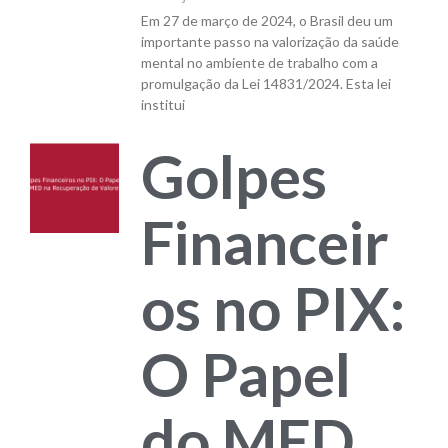
Em 27 de março de 2024, o Brasil deu um
importante passo na valorização da saúde
mental no ambiente de trabalho com a
promulgação da Lei 14831/2024. Esta lei
institui
Golpes
Financeir
os no PIX:
O Papel
do MED