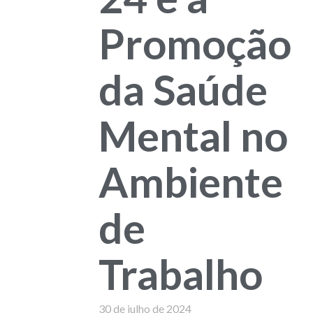
Promoção
da Saúde
Mental no
Ambiente
de
Trabalho
30 de julho de 2024