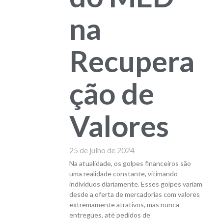
na
Recupera
ção de
Valores
25 de julho de 2024
Na atualidade, os golpes financeiros são
uma realidade constante, vitimando
indivíduos diariamente. Esses golpes variam
desde a oferta de mercadorias com valores
extremamente atrativos, mas nunca
entregues, até pedidos de