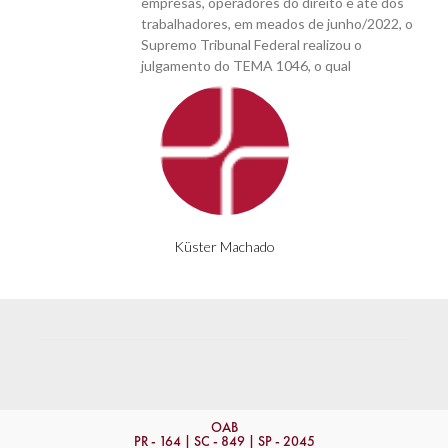
empresas, operadores do direito e até dos
trabalhadores, em meados de junho/2022, o
Supremo Tribunal Federal realizou o
julgamento do TEMA 1046, o qual
Küster Machado
OAB
PR - 164 | SC - 849 | SP - 2045