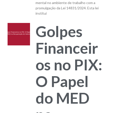
mental no ambiente de trabalho com a
promulgação da Lei 14831/2024. Esta lei
institui
Golpes
Financeir
os no PIX:
O Papel
do MED