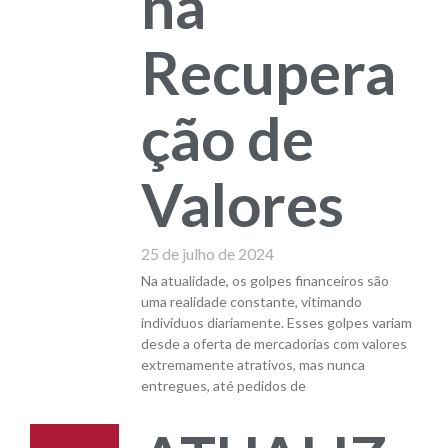
na
Recupera
ção de
Valores
25 de julho de 2024
Na atualidade, os golpes financeiros são
uma realidade constante, vitimando
indivíduos diariamente. Esses golpes variam
desde a oferta de mercadorias com valores
extremamente atrativos, mas nunca
entregues, até pedidos de