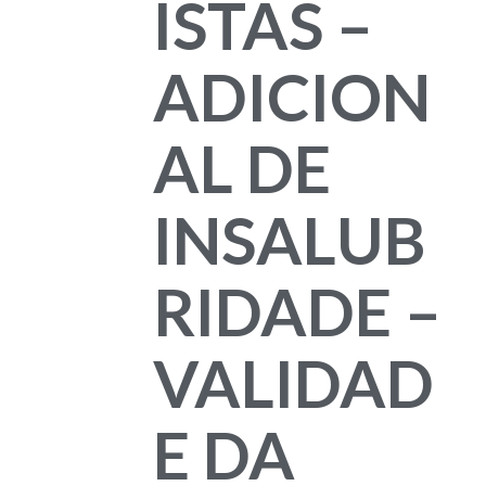
ISTAS –
ADICION
AL DE
INSALUB
RIDADE –
VALIDAD
E DA