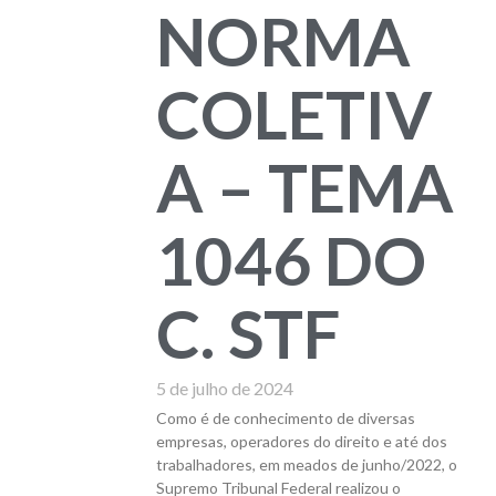
NORMA
COLETIV
A – TEMA
1046 DO
C. STF
5 de julho de 2024
Como é de conhecimento de diversas
empresas, operadores do direito e até dos
trabalhadores, em meados de junho/2022, o
Supremo Tribunal Federal realizou o