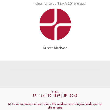
julgamento do TEMA 1046, o qual
Küster Machado
OAB
PR - 164 | SC - 849 | SP - 2045
© Todos os direitos reservados - Permitida a reprodução desde que se
cite a fonte