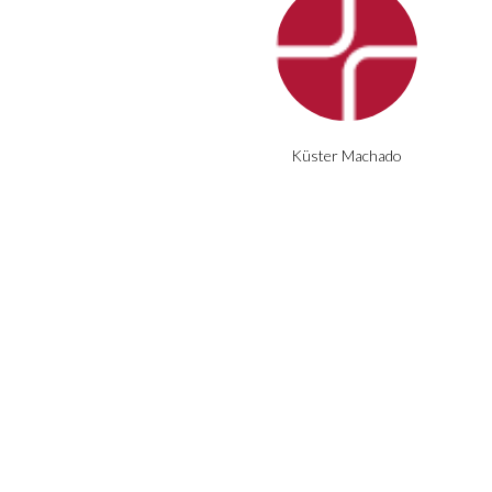
Küster Machado