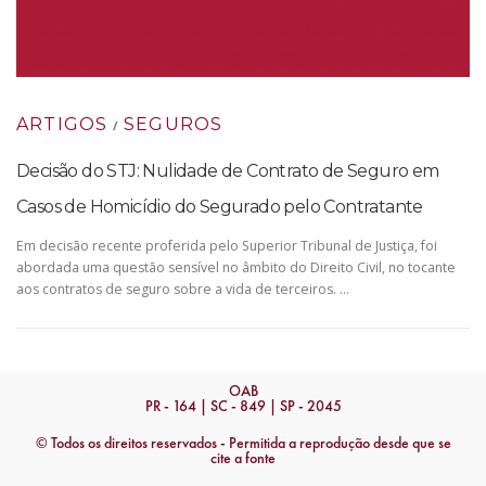
ARTIGOS
SEGUROS
/
Decisão do STJ: Nulidade de Contrato de Seguro em
Casos de Homicídio do Segurado pelo Contratante
Em decisão recente proferida pelo Superior Tribunal de Justiça, foi
abordada uma questão sensível no âmbito do Direito Civil, no tocante
aos contratos de seguro sobre a vida de terceiros. …
OAB
PR - 164 | SC - 849 | SP - 2045
© Todos os direitos reservados - Permitida a reprodução desde que se
cite a fonte