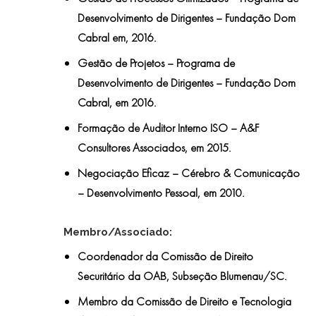
Desenvolvimento de Dirigentes – Fundação Dom
Cabral em, 2016.
Gestão de Projetos – Programa de
Desenvolvimento de Dirigentes – Fundação Dom
Cabral, em 2016.
Formação de Auditor Interno ISO – A&F
Consultores Associados, em 2015.
Negociação Eficaz – Cérebro & Comunicação
– Desenvolvimento Pessoal, em 2010.
Membro/Associado:
Coordenador da Comissão de Direito
Securitário da OAB, Subseção Blumenau/SC.
Membro da Comissão de Direito e Tecnologia