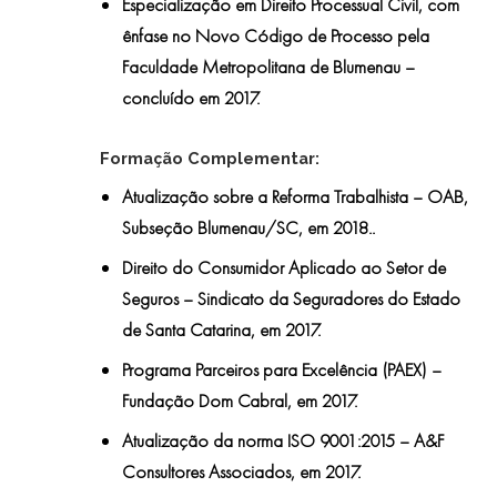
Especialização em Direito Processual Civil
, com
ênfase no Novo Código de Processo pela
Faculdade Metropolitana de Blumenau –
concluído em 2017.
Formação Complementar:
Atualização sobre a Reforma Trabalhista – OAB,
Subseção Blumenau/SC, em 2018..
Direito do Consumidor Aplicado ao Setor de
Seguros – Sindicato da Seguradores do Estado
de Santa Catarina, em 2017.
Programa Parceiros para Excelência (PAEX) –
Fundação Dom Cabral, em 2017.
Atualização da norma ISO 9001:2015 – A&F
Consultores Associados, em 2017.