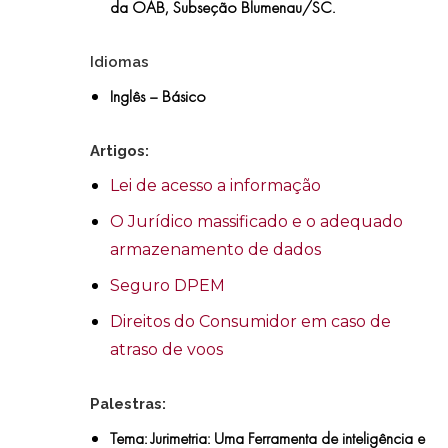
da OAB, Subseção Blumenau/SC.
Idiomas
Inglês – Básico
Artigos:
Lei de acesso a informação
O Jurídico massificado e o adequado
armazenamento de dados
Seguro DPEM
Direitos do Consumidor em caso de
atraso de voos
Palestras:
Tema: Jurimetria: Uma Ferramenta de inteligência e