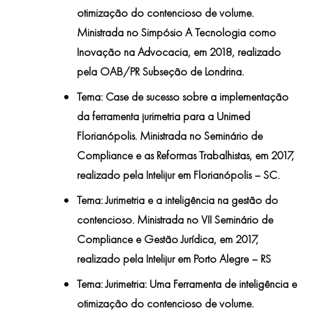
otimização do contencioso de volume.
Ministrada no Simpósio A Tecnologia como
Inovação na Advocacia, em 2018, realizado
pela OAB/PR Subseção de Londrina.
Tema: Case de sucesso sobre a implementação
da ferramenta jurimetria para a Unimed
Florianópolis. Ministrada no Seminário de
Compliance e as Reformas Trabalhistas, em 2017,
realizado pela Intelijur em Florianópolis – SC.
Tema: Jurimetria e a inteligência na gestão do
contencioso. Ministrada no VII Seminário de
Compliance e Gestão Jurídica, em 2017,
realizado pela Intelijur em Porto Alegre – RS
Tema: Jurimetria: Uma Ferramenta de inteligência e
otimização do contencioso de volume.