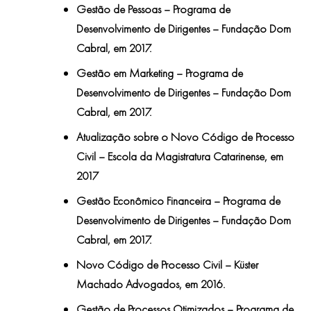
Gestão de Pessoas – Programa de
Desenvolvimento de Dirigentes – Fundação Dom
Cabral, em 2017.
Gestão em Marketing – Programa de
Desenvolvimento de Dirigentes – Fundação Dom
Cabral, em 2017.
Atualização sobre o Novo Código de Processo
Civil – Escola da Magistratura Catarinense, em
2017
Gestão Econômico Financeira – Programa de
Desenvolvimento de Dirigentes – Fundação Dom
Cabral, em 2017.
Novo Código de Processo Civil – Küster
Machado Advogados, em 2016.
Gestão de Processos Otimizados – Programa de