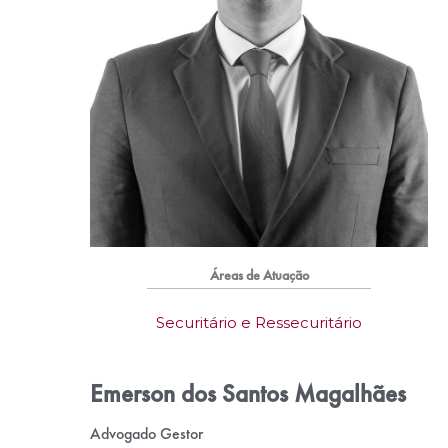
Áreas de Atuação
Securitário e Ressecuritário
Emerson dos Santos Magalhães
Advogado Gestor