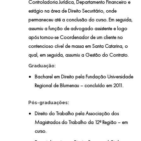
Controladoria Jurídica, Departamento Financeiro e
estágio na área de Direito Securitário, onde
permaneceu até a conclusão do curso. Em seguida,
assumiu a função de advogado assistente e logo
após tornou-se Coordenador de um cliente no
contencioso cível de massa em Santa Catarina, o
qual, em seguida, assumiu a Gestão do Contrato.
Graduação:
Bacharel em Direito
pela Fundação Universidade
Regional de Blumenau – concluído em 2011.
Pós-graduações:
Direito do Trabalho
pela Associação dos
Magistrados do Trabalho da 12ª Região – em
curso.