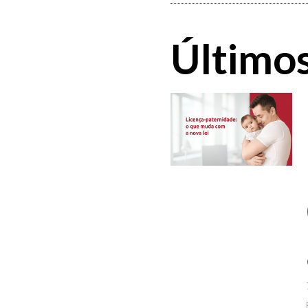
Últimos