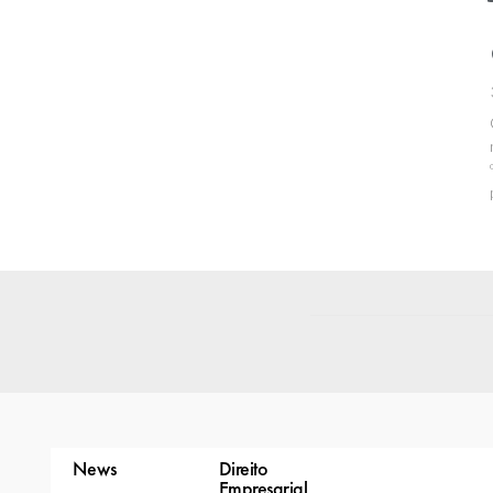
News
Direito
Empresarial