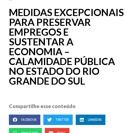
MEDIDAS EXCEPCIONAIS
PARA PRESERVAR
EMPREGOS E
SUSTENTAR A
ECONOMIA –
CALAMIDADE PÚBLICA
NO ESTADO DO RIO
GRANDE DO SUL
Compartilhe esse conteúdo
FACEBOOK
TWITTER
LINKEDIN