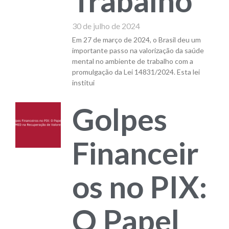
Trabalho
30 de julho de 2024
Em 27 de março de 2024, o Brasil deu um
importante passo na valorização da saúde
mental no ambiente de trabalho com a
promulgação da Lei 14831/2024. Esta lei
institui
Golpes
Financeir
os no PIX:
O Papel