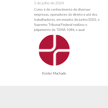
5 de julho de 2024
Como é de conhecimento de diversas
empresas, operadores do direito e até dos
trabalhadores, em meados de junho/2022, o
Supremo Tribunal Federal realizou o
julgamento do TEMA 1046, o qual
Küster Machado