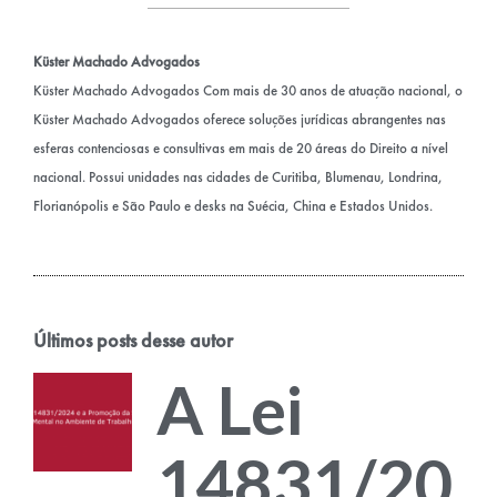
Küster Machado Advogados
Küster Machado Advogados Com mais de 30 anos de atuação nacional, o
Küster Machado Advogados oferece soluções jurídicas abrangentes nas
esferas contenciosas e consultivas em mais de 20 áreas do Direito a nível
nacional. Possui unidades nas cidades de Curitiba, Blumenau, Londrina,
Florianópolis e São Paulo e desks na Suécia, China e Estados Unidos.
Últimos posts desse autor
A Lei
14831/20