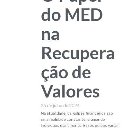
do MED
na
Recupera
ção de
Valores
25 de julho de 2024
Na atualidade, os golpes financeiros são
uma realidade constante, vitimando
indivíduos diariamente. Esses golpes variam