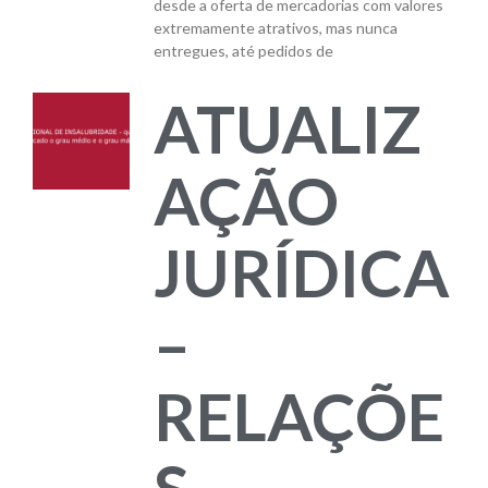
desde a oferta de mercadorias com valores
extremamente atrativos, mas nunca
entregues, até pedidos de
ATUALIZ
AÇÃO
JURÍDICA
–
RELAÇÕE
S