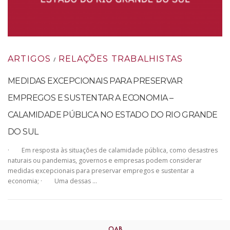
ARTIGOS
RELAÇÕES TRABALHISTAS
/
MEDIDAS EXCEPCIONAIS PARA PRESERVAR
EMPREGOS E SUSTENTAR A ECONOMIA –
CALAMIDADE PÚBLICA NO ESTADO DO RIO GRANDE
DO SUL
· Em resposta às situações de calamidade pública, como desastres
naturais ou pandemias, governos e empresas podem considerar
medidas excepcionais para preservar empregos e sustentar a
economia; · Uma dessas …
OAB