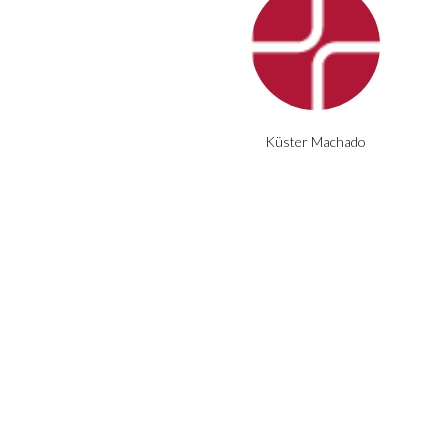
Küster Machado