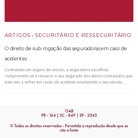
ARTIGOS
SECURITÁRIO E RESSECURITÁRIO
/
O direito de sub-rogação das seguradoras em caso de
acidentes
Contratado um seguro de veículo, a seguradora escolhida
compromete-se a ressarcir o seu segurado dos danos contratados que
este vier a sofrer em razão de acidente envolvendo o seu veículo, …
OAB
PR - 164 | SC - 849 | SP - 2045
© Todos os direitos reservados - Permitida a reprodução desde que se
cite a fonte