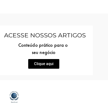
ACESSE NOSSOS ARTIGOS
Conteúdo prático para o
seu negócio
Clique aqui