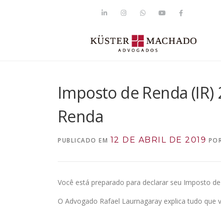
Imposto de Renda (IR) 
Renda
12 DE ABRIL DE 2019
PUBLICADO EM
PO
Você está preparado para declarar seu Imposto de
O Advogado Rafael Laurnagaray explica tudo que 