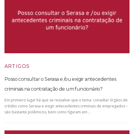
ARTIGOS
Posso consultar o Serasa e /ou exigir antecedentes
criminais na contratação de um funcionário?
Em primeiro lugar há que se ressalvar que o tema: consultar órgãos de
crédito como Serasa e exigir antecedentes criminais de empregados –
são bastante polêmicos, bem como figuram em …