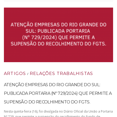
ARTIGOS
RELAÇÕES TRABALHISTAS
/
ATENÇÃO EMPRESAS DO RIO GRANDE DO SUL:
PUBLICADA PORTARIA (Nº 729/2024) QUE PERMITE A
SUPENSÃO DO RECOLHIMENTO DO FGTS.
Nesta quinta-feira (16), foi divulgada no Diário Oficial da União a Portaria
Nº 729, que permite a suspensão do recolhimento do Fundo de