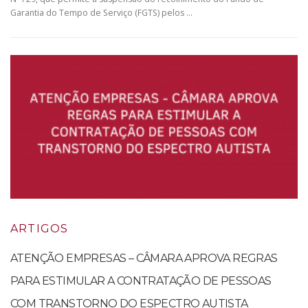
Garantia do Tempo de Serviço (FGTS) pelos …
ARTIGOS
ATENÇÃO EMPRESAS – CÂMARA APROVA REGRAS
PARA ESTIMULAR A CONTRATAÇÃO DE PESSOAS
COM TRANSTORNO DO ESPECTRO AUTISTA