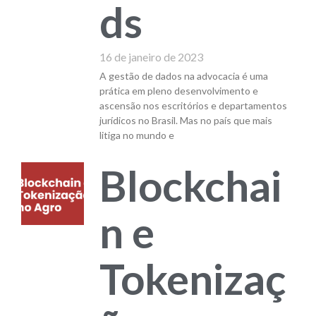
ds
16 de janeiro de 2023
A gestão de dados na advocacia é uma
prática em pleno desenvolvimento e
ascensão nos escritórios e departamentos
jurídicos no Brasil. Mas no país que mais
litiga no mundo e
Blockchai
n e
Tokenizaç