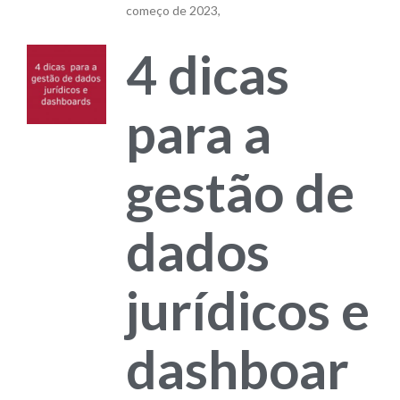
começo de 2023,
4 dicas
para a
gestão de
dados
jurídicos e
dashboar