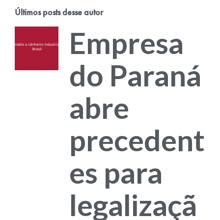
Últimos posts desse autor
Empresa
do Paraná
abre
precedent
es para
legalizaçã