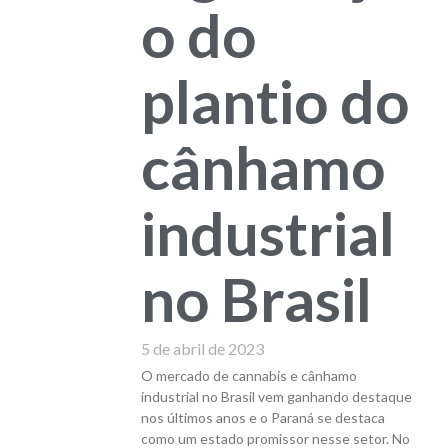
o do
plantio do
cânhamo
industrial
no Brasil
5 de abril de 2023
O mercado de cannabis e cânhamo
industrial no Brasil vem ganhando destaque
nos últimos anos e o Paraná se destaca
como um estado promissor nesse setor. No