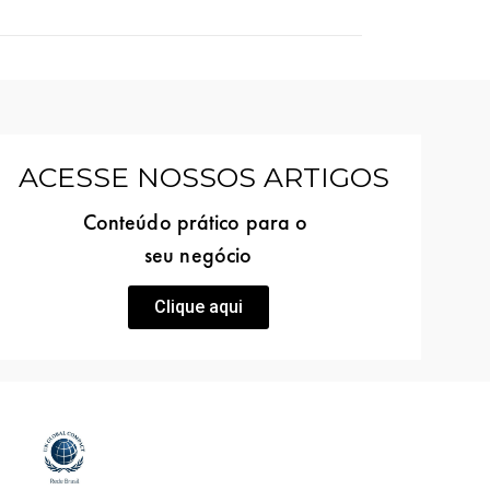
ACESSE NOSSOS ARTIGOS
Conteúdo prático para o
seu negócio
Clique aqui